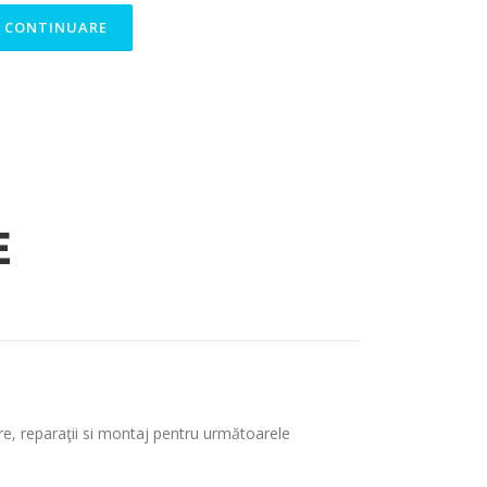
CONTINUARE
E
, reparaţii si montaj pentru următoarele