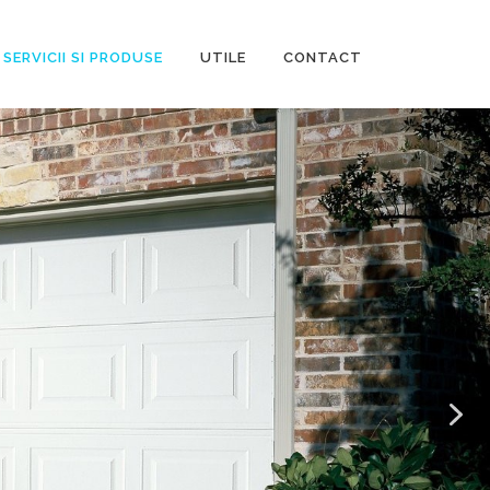
SERVICII SI PRODUSE
UTILE
CONTACT