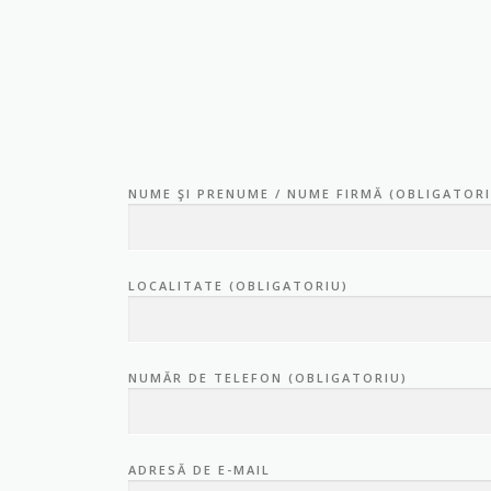
NUME ŞI PRENUME / NUME FIRMĂ (OBLIGATORI
LOCALITATE (OBLIGATORIU)
NUMĂR DE TELEFON (OBLIGATORIU)
ADRESĂ DE E-MAIL