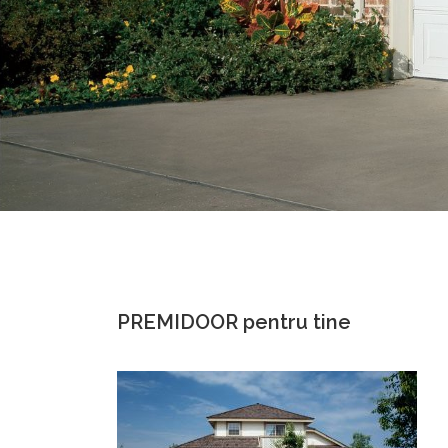
PREMIDOOR pentru tine