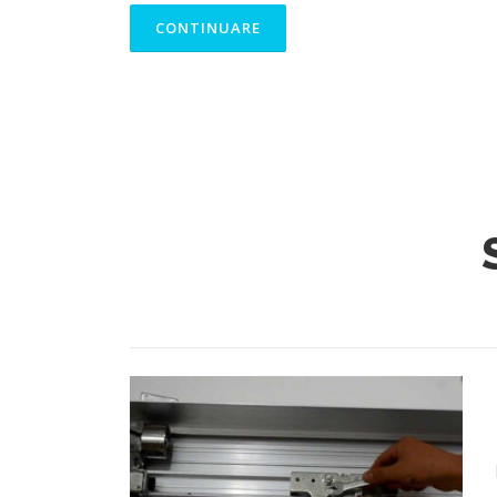
CONTINUARE