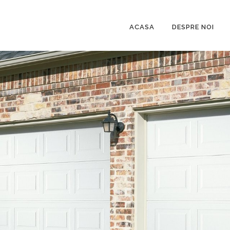
ACASA
DESPRE NOI