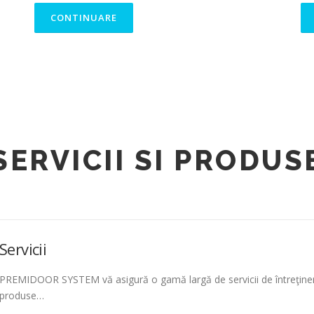
CONTINUARE
SERVICII SI PRODUS
Servicii
PREMIDOOR SYSTEM vă asigură o gamă largă de servicii de întreţinere
produse…