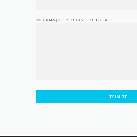
INFORMAŢII / PRODUSE SOLICITATE